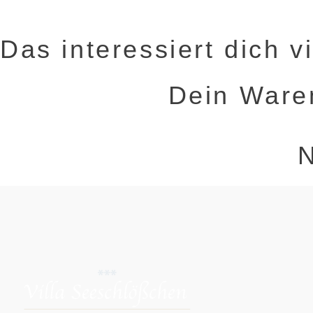
Das interessiert dich v
Dein Waren